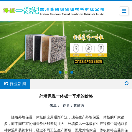
行业新闻
外墙保温一体板一平米的价格
来源： 作者：鑫磁源
随着外墙保温一体板的应用逐渐广泛，现在生产外墙保温一体板的厂家很
多，而不同厂家的销售价格却差别很大，外墙保温一体板在生产过程中是选取多
种保温和装饰材料，经过不同工艺生产而成，因此外墙保温一体板价格会受到保