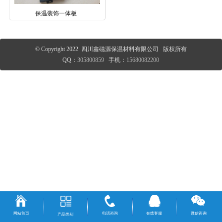
保温装饰一体板
© Copyright 2022 四川鑫磁源保温材料有限公司 版权所有
QQ：
305800859
手机：
15680082200
网站首页
电话咨询
在线客服
微信咨询
产品类别