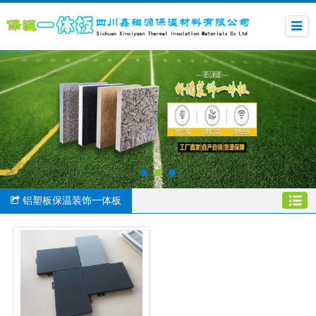
铝塑板保温装饰一体板