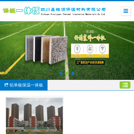
铝单板保温一体板