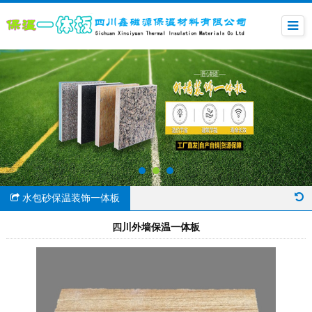
水包砂保温装饰一体板
四川外墙保温一体板