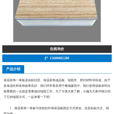
在线询价
15680082200
产品介绍
保温装饰一体板是由粘结层、保温装饰成品板、锚固件、密封材料等组成，由于
其保温性和装饰效果良好，我们经常将其用于楼城建筑中。我们使用该板材时比
较重要的一点就是需要做好锚固工作。为了方便大家了解，小编为大家详细介绍
了它的锚固方式，一起来看一下吧!
1、保温装饰一体板与传统的外墙保温板固定方式类似，也是粘贴为主、锚
固为辅。